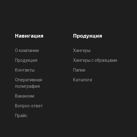
Навигация
Продукция
О компании
Хангеры
Продукция
Хангеры с образцами
Контакты
Папки
Оперативная
Каталоги
полиграфия
Вакансии
Вопрос-ответ
Прайс