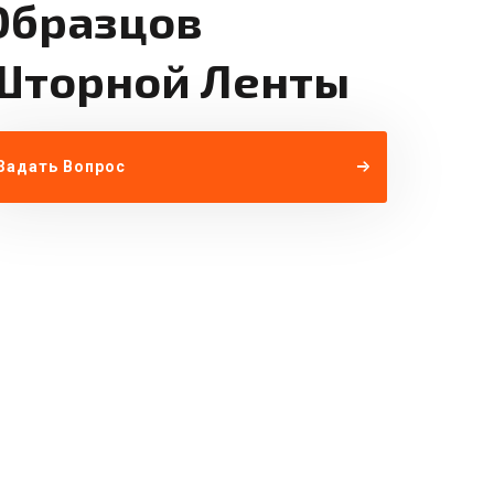
Образцов
Шторной Ленты
Задать Вопрос