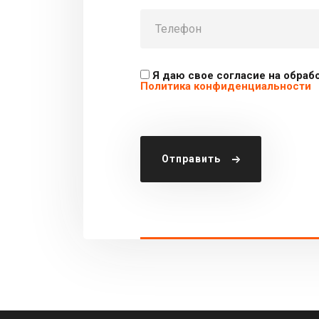
Я даю свое согласие на обраб
Политика конфиденциальности
Отправить