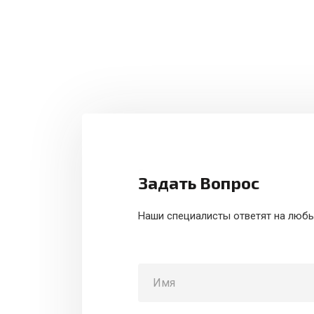
Задать Вопрос
Наши специалисты ответят на люб