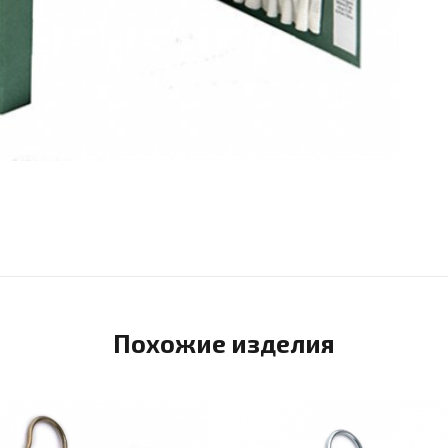
Похожие изделия