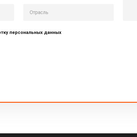
отку персональных данных