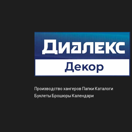
Производство хангеров Папки Каталоги
Буклеты Брошюры Календари