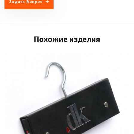
Задать Вопрос
Похожие изделия