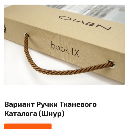
Вариант Ручки Тканевого
Каталога (шнур)