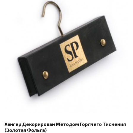
Хангер Декорирован Методом Горячего Тиснения
(золотая Фольга)