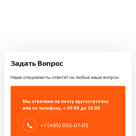
Задать Вопрос
Наши специалисты ответят на любые ваши вопрсы
Мы отвечаем на почту кругостуточно
или по телефону, с 09:00 до 20:00
+7 (495) 055-07-05