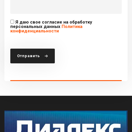
Я даю свое согласие на обработку
персональных данных
Политика
конфиденциальности
Отправить