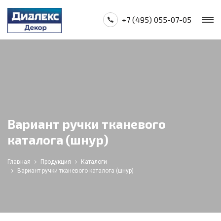
+7 (495) 055-07-05
Вариант ручки тканевого
каталога (шнур)
Главная
Продукция
Каталоги
Вариант ручки тканевого каталога (шнур)