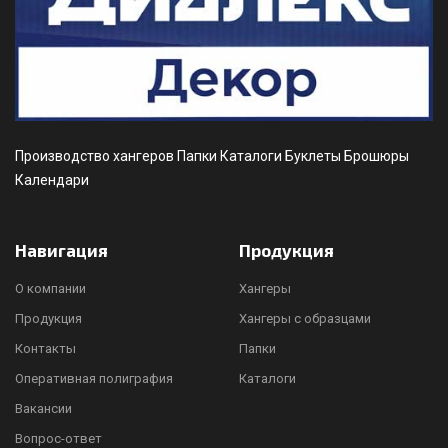
Производство хангеров Папки Каталоги Буклеты Брошюры
Календари
Навигация
Продукция
О компании
Хангеры
Продукция
Хангеры с образцами
Контакты
Папки
Оперативная полиграфия
Каталоги
Вакансии
Вопрос-ответ