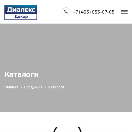
+7 (495) 055-07-05
Каталоги
Главная
Продукция
Каталоги