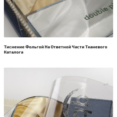
Тиснение Фольгой На Ответной Части Тканевого
Каталога