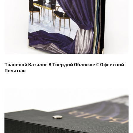
Тканевой Каталог В Твердой Обложке С Офсетной
Печатью