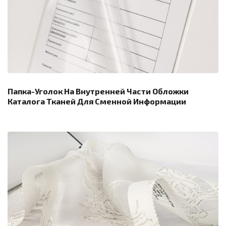
Папка-Уголок На Внутренней Части Обложки
Каталога Тканей Для Сменной Информации