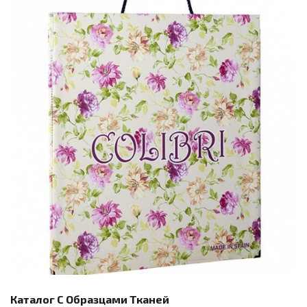
Каталог С Образцами Тканей