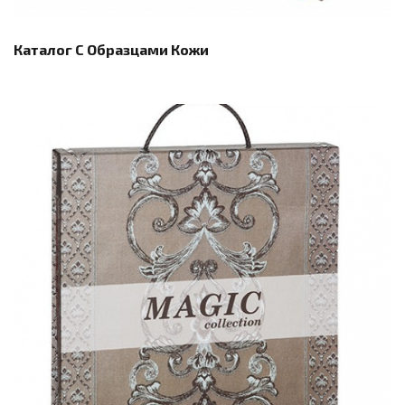
Каталог С Образцами Кожи