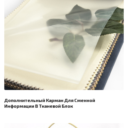
Дополнительный Карман Для Сменной
Информации В Тканевой Блок