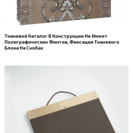
Тканевой Каталог В Конструкции Не Имеет
Полиграфических Финтов, Фиксация Тканевого
Блока На Скобах