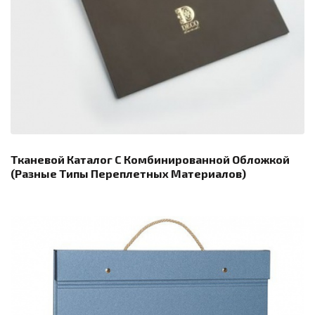
Тканевой Каталог С Комбинированной Обложкой
(разные Типы Переплетных Материалов)