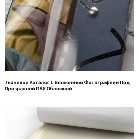
Тканевой Каталог С Вложенной Фотографией Под
Прозрачной ПВХ Обложкой