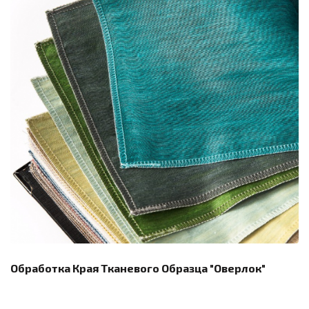
Обработка Края Тканевого Образца "оверлок"