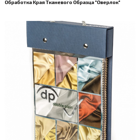
Обработка Края Тканевого Образца "оверлок"