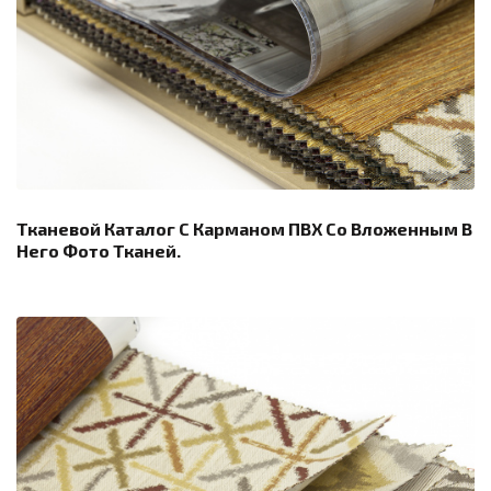
Тканевой Каталог С Карманом ПВХ Со Вложенным В
Него Фото Тканей.