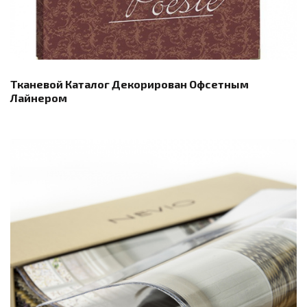
Тканевой Каталог Декорирован Офсетным
Лайнером