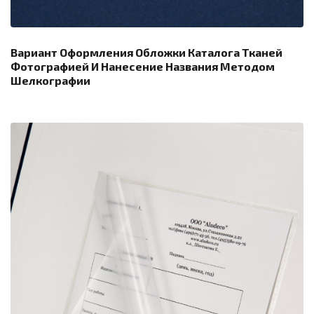
Вариант Оформления Обложки Каталога Тканей
Фотографией И Нанесение Названия Методом
Шелкографии