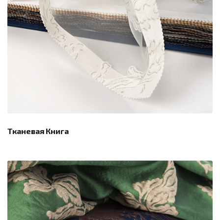
Тканевая Книга