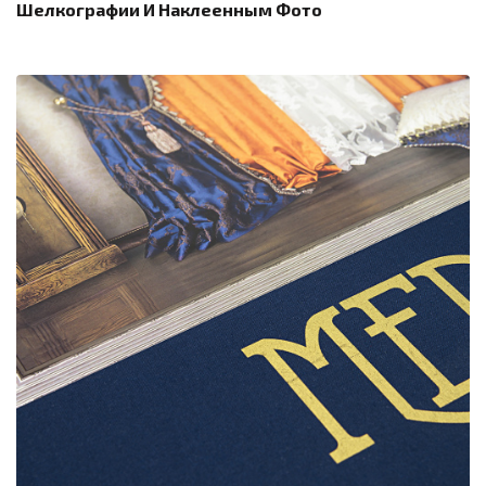
Шелкографии И Наклеенным Фото