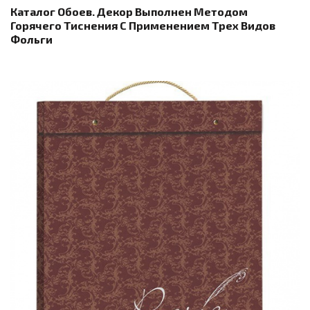
Каталог Обоев. Декор Выполнен Методом
Горячего Тиснения С Применением Трех Видов
Фольги