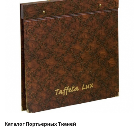
Каталог Портьерных Тканей