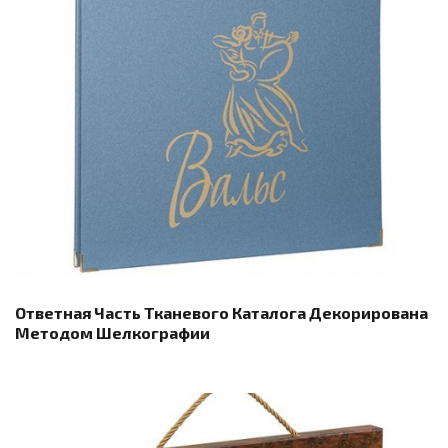
Ответная Часть Тканевого Каталога Декорирована
Методом Шелкографии