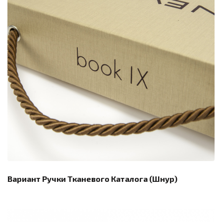
Вариант Ручки Тканевого Каталога (шнур)