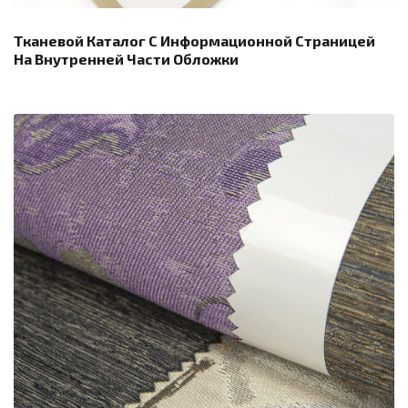
Тканевой Каталог С Информационной Страницей
На Внутренней Части Обложки