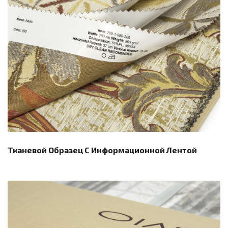
Тканевой Образец С Информационной Лентой