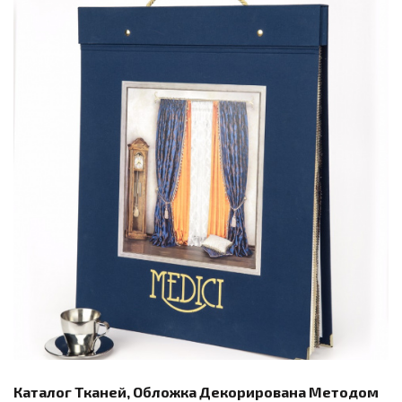
Каталог Тканей, Обложка Декорирована Методом