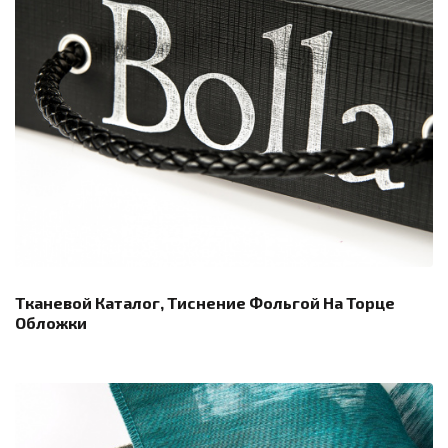
Тканевой Каталог, Тиснение Фольгой На Торце
Обложки