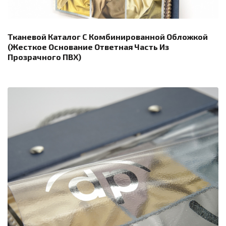
Тканевой Каталог С Комбинированной Обложкой
(жесткое Основание Ответная Часть Из
Прозрачного ПВХ)