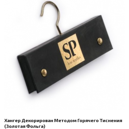
Хангер Декорирован Методом Горячего Тиснения
(золотая Фольга)