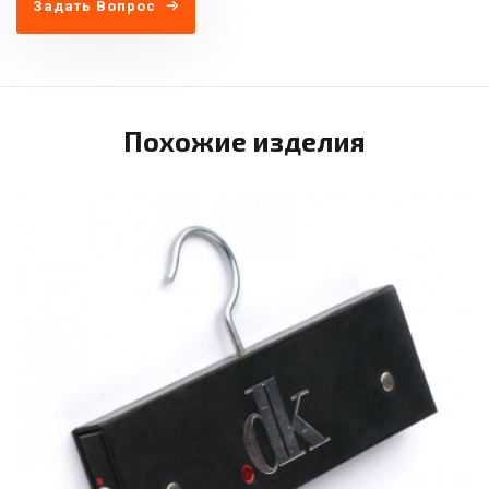
Задать Вопрос
Похожие изделия