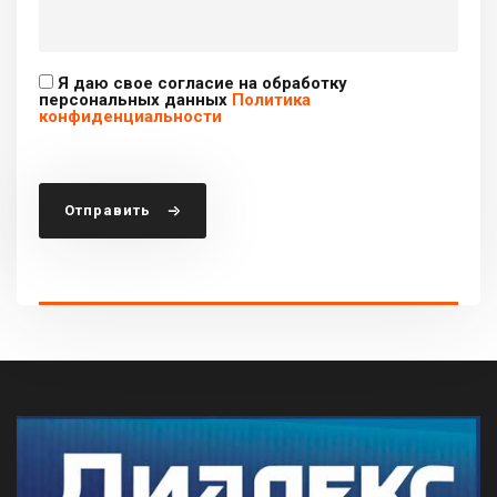
Я даю свое согласие на обработку
персональных данных
Политика
конфиденциальности
Отправить