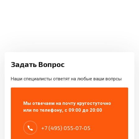
Задать Вопрос
Наши специалисты ответят на любые ваши вопрсы
Мы отвечаем на почту кругостуточно
или по телефону, с 09:00 до 20:00
+7 (495) 055-07-05