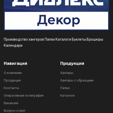
Производство хангеров Папки Каталоги Буклеты Брошюры
Календари
Навигация
Продукция
О компании
Хангеры
Продукция
Хангеры с образцами
Контакты
Папки
Оперативная полиграфия
Каталоги
Вакансии
Вопрос-ответ