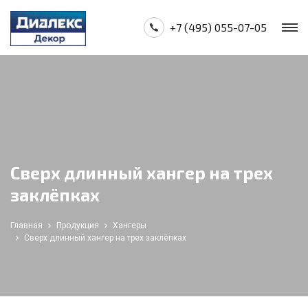
+7 (495) 055-07-05
Сверх длинный хангер на трех
заклёпках
Главная
Продукция
Хангеры
Сверх длинный хангер на трех заклёпках