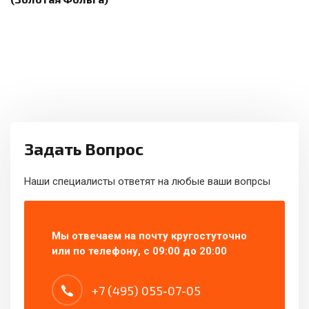
Задать Вопрос
Наши специалисты ответят на любые ваши вопрсы
Мы отвечаем на почту кругостуточно
или по телефону, с 09:00 до 20:00
+7 (495) 055-07-05