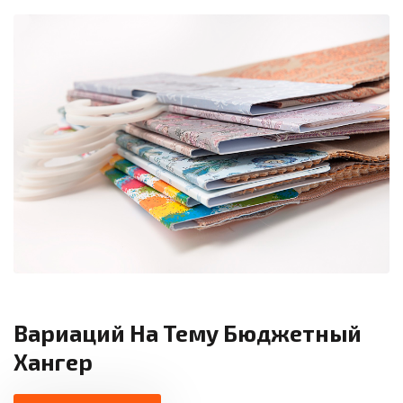
Вариаций На Тему Бюджетный
Хангер