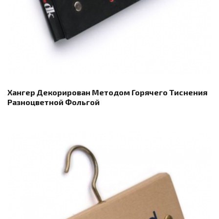
Хангер Декорирован Методом Горячего Тиснения
Разноцветной Фольгой