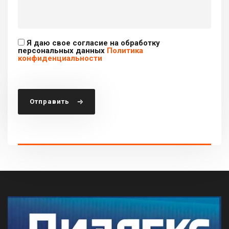
Я даю свое согласие на обработку
персональных данных
Политика
конфиденциальности
Отправить