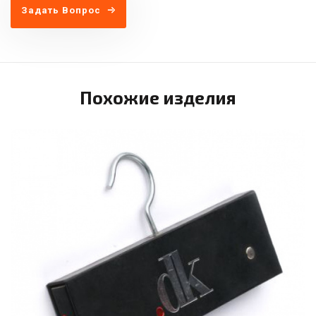
Задать Вопрос
Похожие изделия