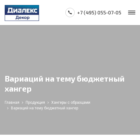
+7 (495) 055-07-05
Вариаций на тему бюджетный
хангер
Главная
Продукция
Хангеры с образцами
Вариаций на тему бюджетный хангер