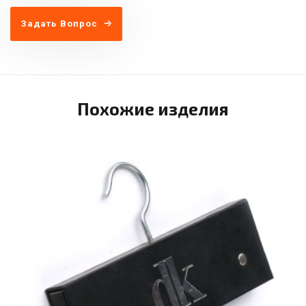
Задать Вопрос
Похожие изделия