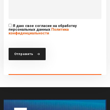
Я даю свое согласие на обработку
персональных данных
Политика
конфиденциальности
Отправить