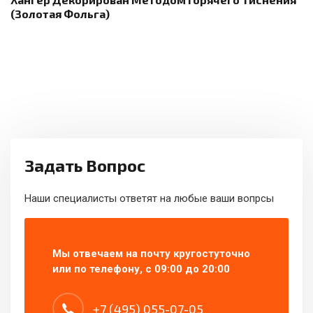
(золотая Фольга)
Задать Вопрос
Наши специалисты ответят на любые ваши вопрсы
Мы отвечаем на почту кругостуточно
или по телефону, с 09:00 до 20:00
+7 (495) 055-07-05