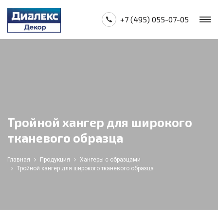
+7 (495) 055-07-05
Тройной хангер для широкого
тканевого образца
Главная
Продукция
Хангеры с образцами
Тройной хангер для широкого тканевого образца