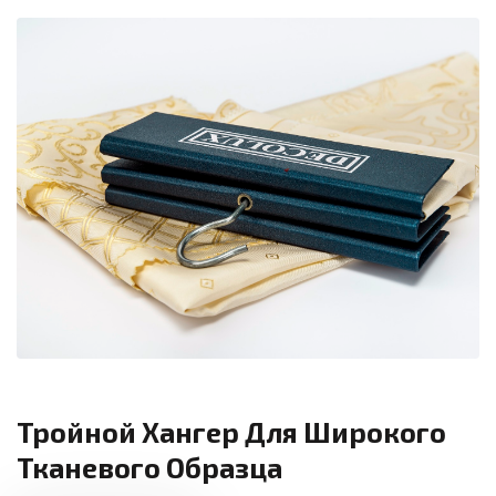
Тройной Хангер Для Широкого
Тканевого Образца