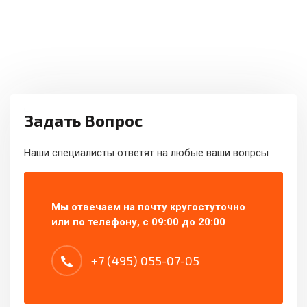
Задать Вопрос
Наши специалисты ответят на любые ваши вопрсы
Мы отвечаем на почту кругостуточно
или по телефону, с 09:00 до 20:00
+7 (495) 055-07-05