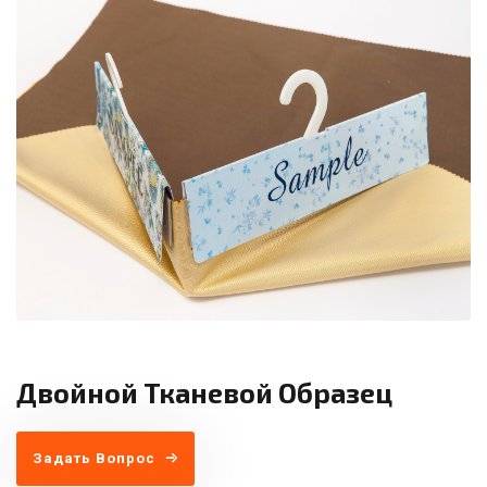
Двойной Тканевой Образец
Задать Вопрос