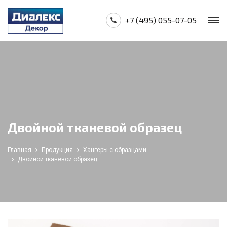
+7 (495) 055-07-05
Двойной тканевой образец
Главная
Продукция
Хангеры с образцами
Двойной тканевой образец