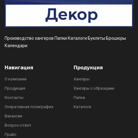
Производство хангеров Папки Каталоги Буклеты Брошюры
Календари
Навигация
Продукция
О компании
Хангеры
Продукция
Хангеры с образцами
Контакты
Папки
Оперативная полиграфия
Каталоги
Вакансии
Вопрос-ответ
Прайс