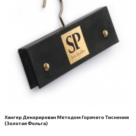
Хангер Декорирован Методом Горячего Тиснения
(золотая Фольга)