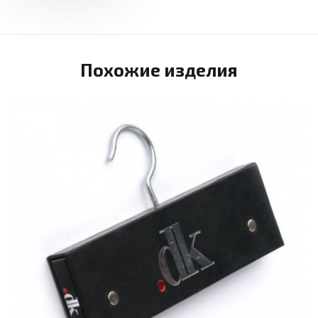
Похожие изделия