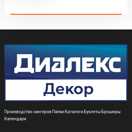
Производство хангеров Папки Каталоги Буклеты Брошюры
Календари