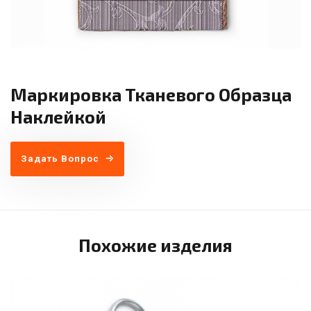
Маркировка Тканевого Образца
Наклейкой
Задать Вопрос
Похожие изделия