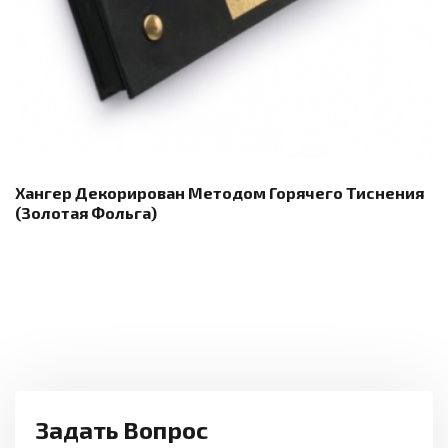
Хангер Декорирован Методом Горячего Тиснения
(золотая Фольга)
Задать Вопрос