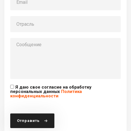
Я даю свое согласие на обработку
персональных данных
Политика
конфиденциальности
Отправить