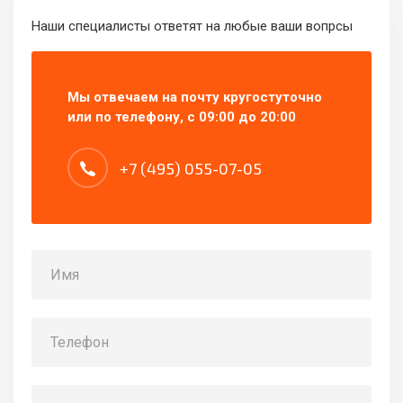
Наши специалисты ответят на любые ваши вопрсы
Мы отвечаем на почту кругостуточно
или по телефону, с 09:00 до 20:00
+7 (495) 055-07-05