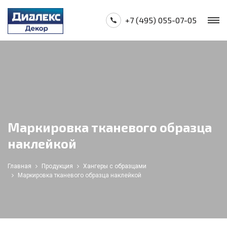
+7 (495) 055-07-05
Маркировка тканевого образца
наклейкой
Главная
Продукция
Хангеры с образцами
Маркировка тканевого образца наклейкой