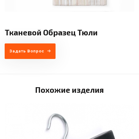
Тканевой Образец Тюли
Задать Вопрос
Похожие изделия