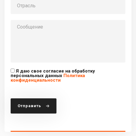
Я даю свое согласие на обработку
персональных данных
Политика
конфиденциальности
Отправить