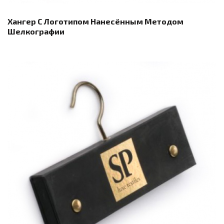
Хангер С Логотипом Нанесённым Методом
Шелкографии