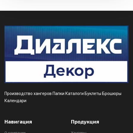
Производство хангеров Папки Каталоги Буклеты Брошюры
Календари
Навигация
Продукция
О компании
Хангеры