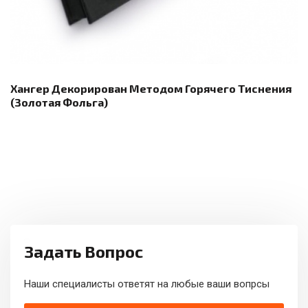
Хангер Декорирован Методом Горячего Тиснения
(золотая Фольга)
Задать Вопрос
Наши специалисты ответят на любые ваши вопрсы