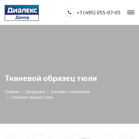
+7 (495) 055-07-05
Тканевой образец тюли
Главная
Продукция
Хангеры с образцами
Тканевой образец тюли