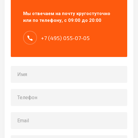
Мы отвечаем на почту кругостуточно
или по телефону, с 09:00 до 20:00
+7 (495) 055-07-05