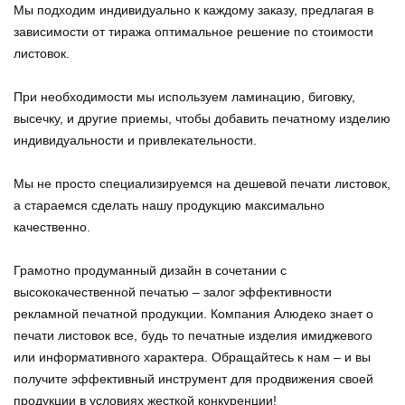
Мы подходим индивидуально к каждому заказу, предлагая в
зависимости от тиража оптимальное решение по стоимости
листовок.
При необходимости мы используем ламинацию, биговку,
высечку, и другие приемы, чтобы добавить печатному изделию
индивидуальности и привлекательности.
Мы не просто специализируемся на дешевой печати листовок,
а стараемся сделать нашу продукцию максимально
качественно.
Грамотно продуманный дизайн в сочетании с
высококачественной печатью – залог эффективности
рекламной печатной продукции. Компания Алюдеко знает о
печати листовок все, будь то печатные изделия имиджевого
или информативного характера. Обращайтесь к нам – и вы
получите эффективный инструмент для продвижения своей
продукции в условиях жесткой конкуренции!