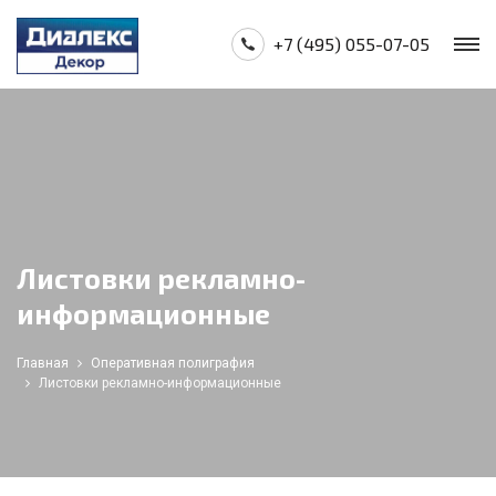
+7 (495) 055-07-05
Листовки рекламно-
информационные
Главная
Оперативная полиграфия
Листовки рекламно-информационные