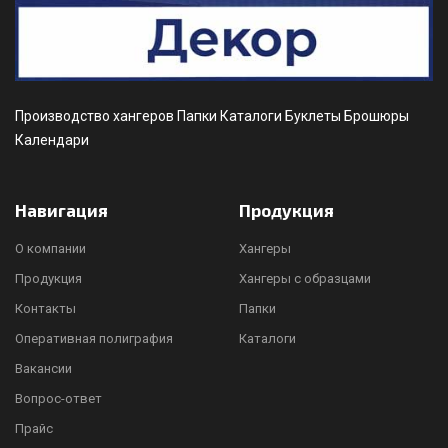
Производство хангеров Папки Каталоги Буклеты Брошюры
Календари
Навигация
Продукция
О компании
Хангеры
Продукция
Хангеры с образцами
Контакты
Папки
Оперативная полиграфия
Каталоги
Вакансии
Вопрос-ответ
Прайс