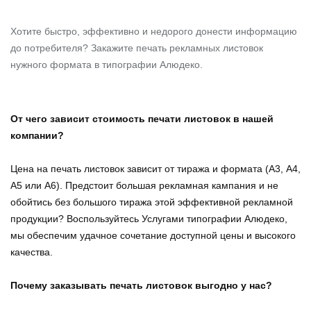
Хотите быстро, эффективно и недорого донести информацию
до потребителя? Закажите печать рекламных листовок
нужного формата в типографии Алюдеко.
От чего зависит стоимость печати листовок в нашей
компании?
Цена на печать листовок зависит от тиража и формата (А3, А4,
А5 или А6). Предстоит большая рекламная кампания и не
обойтись без большого тиража этой эффективной рекламной
продукции? Воспользуйтесь Услугами типографии Алюдеко,
мы обеспечим удачное сочетание доступной цены и высокого
качества.
Почему заказывать печать листовок выгодно у нас?