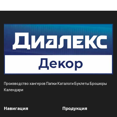
Производство хангеров Папки Каталоги Буклеты Брошюры
Календари
Навигация
Продукция