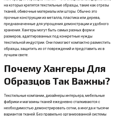
на которых крепятся текстильные образцы, такие как отрезы
тканей, обивочные материалы или шторы. Обычно это
прочные конструкции из металла, пластика или дерева,
предназначенные для упрощения демонстрации и удобного
хранения. Хангеры могут быть самых разных форм и
размеров, адаптированных под конкретные нужды
текстильной индустрии. Они помогают компактно разместить
образцы, защитить их от повреждений и представить их в
лучшем свете.
Почему Хангеры Для
Образцов Так Важны?
Текстильные компании, дизайнеры интерьера, мебельные
фабрики и магазины тканей ежедневно сталкиваются с
необходимостью демонстрировать сотни, а иногда и тысячи
вариантов тканей. Без правильно организованной системы