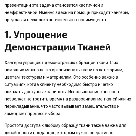
презентации эта задача становится хаотичной и
неэффективной. Именно здесь на помощь приходят хангеры,
предлагая несколько значительных преимуществ.
1.
Упрощение
Демонстрации Тканей
Хангеры упрощают демонстрацию образцов ткани. С их
помощью можно легко организовать ткани по категориям,
цветам, текстурам и материалам. Это особенно важно в
ситуациях, когда клиенту необходимо быстро и четко
показать доступные варианты. Использование хангеров
позволяет не тратить время на разворачивание тканей или их
перекладывание, что часто вызывает замешательство и
замедляет процесс выбора.
Простота доступа к любому образцу ткани также важна для
дизайнеров и продавцов, которым нужно оперативно