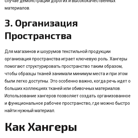
случае демонстрации дорогих и высококачественных
материалов.
3.
Организация
Пространства
Для магазинов и шоурумов текстильной продукции
организация пространства играет ключевую роль. Хангеры
помогают структурировать пространство таким образом,
чтобы образцы тканей занимали минимум места и при этом
были легко доступны. Это особенно важно, когда речь идет о
больших коллекциях тканей или обивочных материалов.
Использование хангеров позволяет создать организованное
и функциональное рабочее пространство, где можно быстро
найти нужный материал.
Как Хангеры