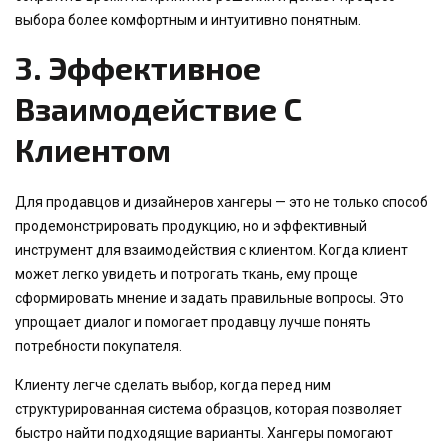
выбора более комфортным и интуитивно понятным.
3.
Эффективное
Взаимодействие С
Клиентом
Для продавцов и дизайнеров хангеры — это не только способ
продемонстрировать продукцию, но и эффективный
инструмент для взаимодействия с клиентом. Когда клиент
может легко увидеть и потрогать ткань, ему проще
сформировать мнение и задать правильные вопросы. Это
упрощает диалог и помогает продавцу лучше понять
потребности покупателя.
Клиенту легче сделать выбор, когда перед ним
структурированная система образцов, которая позволяет
быстро найти подходящие варианты. Хангеры помогают