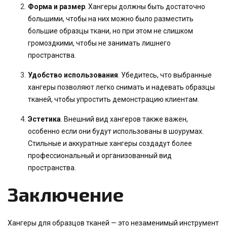
Форма и размер
. Хангеры должны быть достаточно
большими, чтобы на них можно было разместить
большие образцы ткани, но при этом не слишком
громоздкими, чтобы не занимать лишнего
пространства.
Удобство использования
. Убедитесь, что выбранные
хангеры позволяют легко снимать и надевать образцы
тканей, чтобы упростить демонстрацию клиентам.
Эстетика
. Внешний вид хангеров также важен,
особенно если они будут использованы в шоурумах.
Стильные и аккуратные хангеры создадут более
профессиональный и организованный вид
пространства.
Заключение
Хангеры для образцов тканей — это незаменимый инструмент