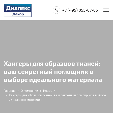
+7 (495) 055-07-05
Хангеры для образцов тканей:
ваш секретный помощник в
выборе идеального материала
Главная
О компании
Новости
Хангеры для образцов тканей: ваш секретный помощник в выборе
идеального материала