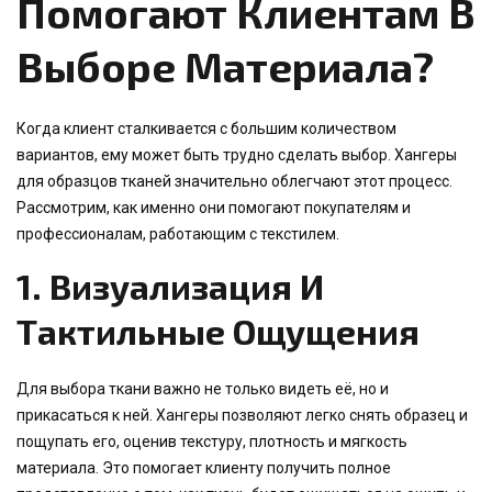
Помогают Клиентам В
Выборе Материала?
Когда клиент сталкивается с большим количеством
вариантов, ему может быть трудно сделать выбор. Хангеры
для образцов тканей значительно облегчают этот процесс.
Рассмотрим, как именно они помогают покупателям и
профессионалам, работающим с текстилем.
1.
Визуализация И
Тактильные Ощущения
Для выбора ткани важно не только видеть её, но и
прикасаться к ней. Хангеры позволяют легко снять образец и
пощупать его, оценив текстуру, плотность и мягкость
материала. Это помогает клиенту получить полное