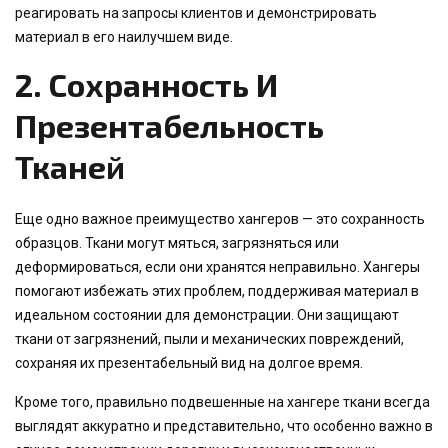
реагировать на запросы клиентов и демонстрировать
материал в его наилучшем виде.
2.
Сохранность И
Презентабельность
Тканей
Еще одно важное преимущество хангеров — это сохранность
образцов. Ткани могут мяться, загрязняться или
деформироваться, если они хранятся неправильно. Хангеры
помогают избежать этих проблем, поддерживая материал в
идеальном состоянии для демонстрации. Они защищают
ткани от загрязнений, пыли и механических повреждений,
сохраняя их презентабельный вид на долгое время.
Кроме того, правильно подвешенные на хангере ткани всегда
выглядят аккуратно и представительно, что особенно важно в