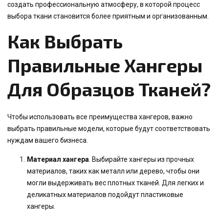
создать профессиональную атмосферу, в которой процесс
выбора ткани становится более приятным и организованным.
Как Выбрать
Правильные Хангеры
Для Образцов Тканей?
Чтобы использовать все преимущества хангеров, важно
выбрать правильные модели, которые будут соответствовать
нуждам вашего бизнеса.
Материал хангера
. Выбирайте хангеры из прочных
материалов, таких как металл или дерево, чтобы они
могли выдерживать вес плотных тканей. Для легких и
деликатных материалов подойдут пластиковые
хангеры.