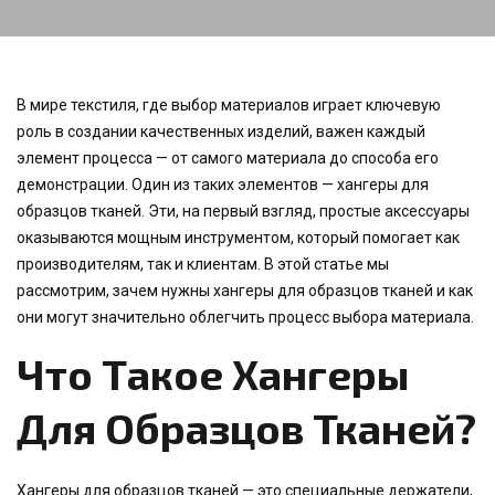
В мире текстиля, где выбор материалов играет ключевую
роль в создании качественных изделий, важен каждый
элемент процесса — от самого материала до способа его
демонстрации. Один из таких элементов — хангеры для
образцов тканей. Эти, на первый взгляд, простые аксессуары
оказываются мощным инструментом, который помогает как
производителям, так и клиентам. В этой статье мы
рассмотрим, зачем нужны хангеры для образцов тканей и как
они могут значительно облегчить процесс выбора материала.
Что Такое Хангеры
Для Образцов Тканей?
Хангеры для образцов тканей — это специальные держатели,