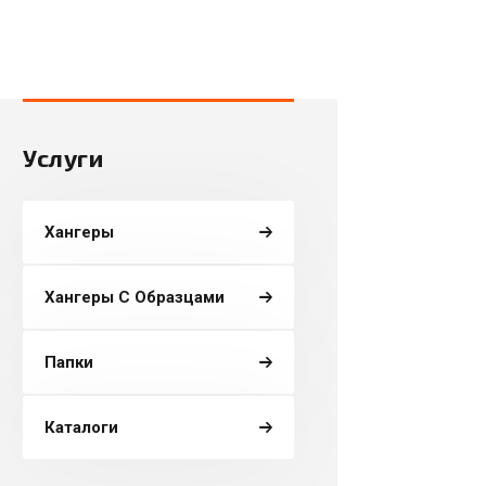
Услуги
Хангеры
Хангеры С Образцами
Папки
Каталоги