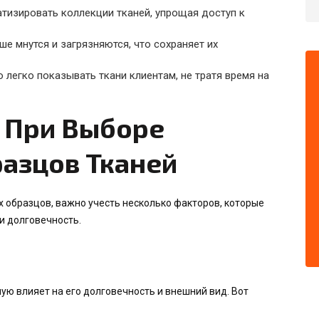
атизировать коллекции тканей, упрощая доступ к
ше мнутся и загрязняются, что сохраняет их
 легко показывать ткани клиентам, не тратя время на
 При Выборе
разцов Тканей
 образцов, важно учесть несколько факторов, которые
и долговечность.
мую влияет на его долговечность и внешний вид. Вот